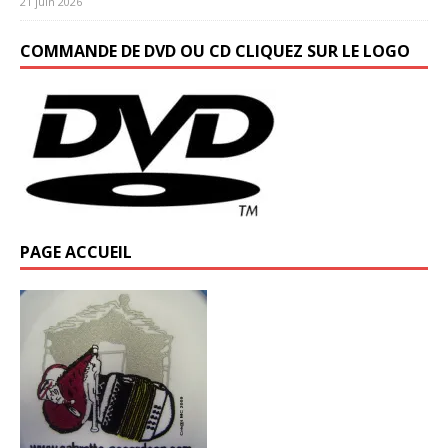
21 juin 2026
COMMANDE DE DVD OU CD CLIQUEZ SUR LE LOGO
PAGE ACCUEIL