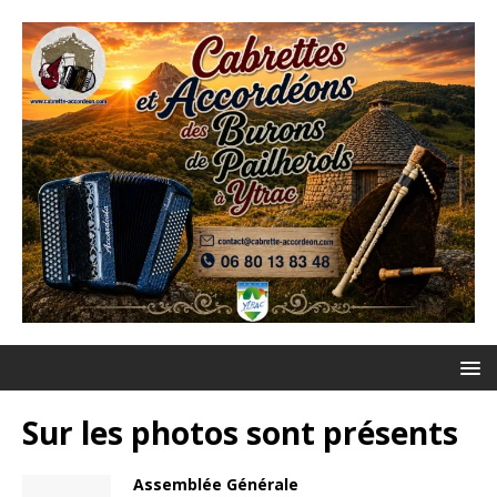
Sur les photos sont présents
Assemblée Générale