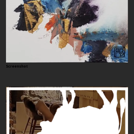
Screenshot