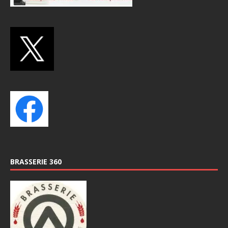
BRASSERIE 360