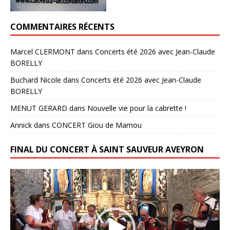
COMMENTAIRES RÉCENTS
Marcel CLERMONT
dans
Concerts été 2026 avec Jean-Claude
BORELLY
Buchard Nicole
dans
Concerts été 2026 avec Jean-Claude
BORELLY
MENUT GERARD
dans
Nouvelle vie pour la cabrette !
Annick
dans
CONCERT Giou de Mamou
FINAL DU CONCERT À SAINT SAUVEUR AVEYRON
Lecteur
vidéo