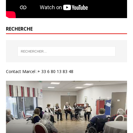
RECHERCHE
Contact Marcel :+ 33 6 80 13 83 48