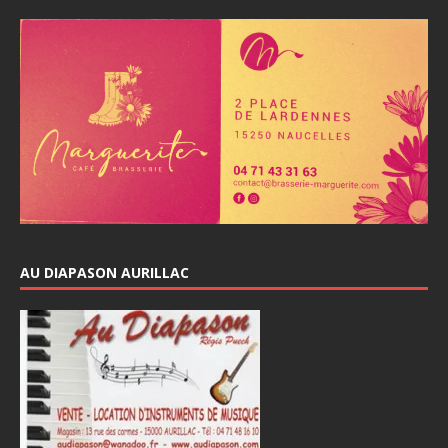
AU DIAPASON AURILLAC