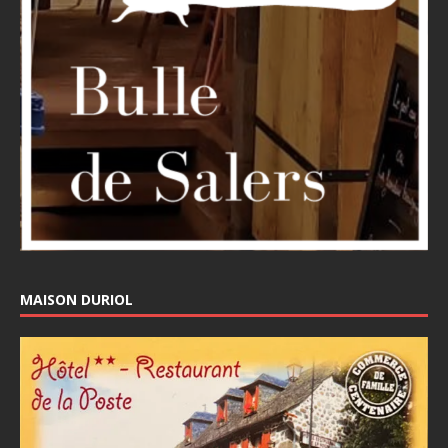
MAISON DURIOL