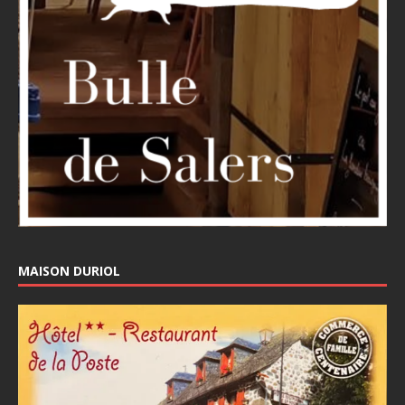
MAISON DURIOL