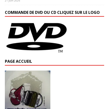
21 juin 2026
COMMANDE DE DVD OU CD CLIQUEZ SUR LE LOGO
PAGE ACCUEIL