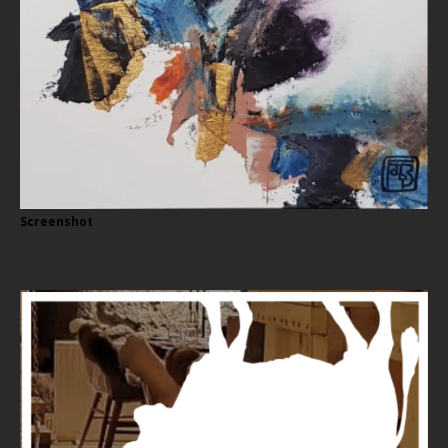
Screenshot