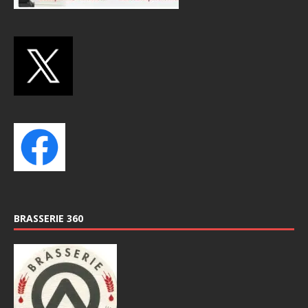
BRASSERIE 360