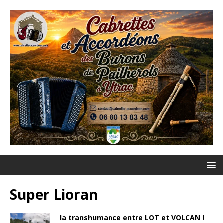
Super Lioran
la transhumance entre LOT et VOLCAN !