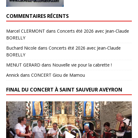
COMMENTAIRES RÉCENTS
Marcel CLERMONT
dans
Concerts été 2026 avec Jean-Claude
BORELLY
Buchard Nicole
dans
Concerts été 2026 avec Jean-Claude
BORELLY
MENUT GERARD
dans
Nouvelle vie pour la cabrette !
Annick
dans
CONCERT Giou de Mamou
FINAL DU CONCERT À SAINT SAUVEUR AVEYRON
Lecteur
vidéo