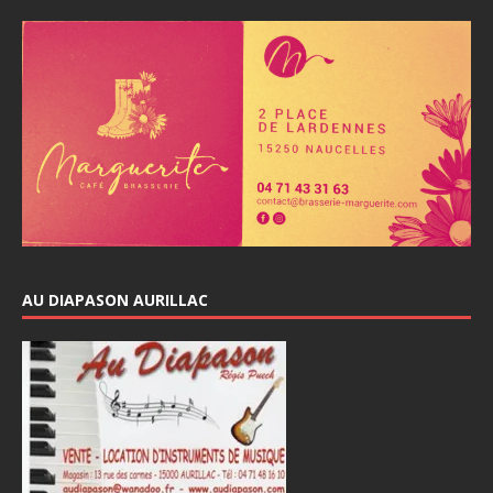
AU DIAPASON AURILLAC