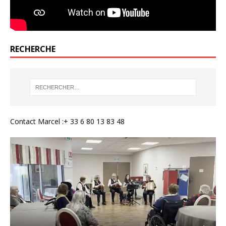
RECHERCHE
Contact Marcel :+ 33 6 80 13 83 48