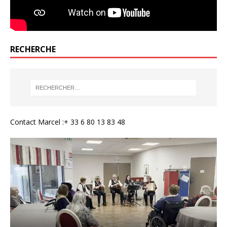
RECHERCHE
Contact Marcel :+ 33 6 80 13 83 48