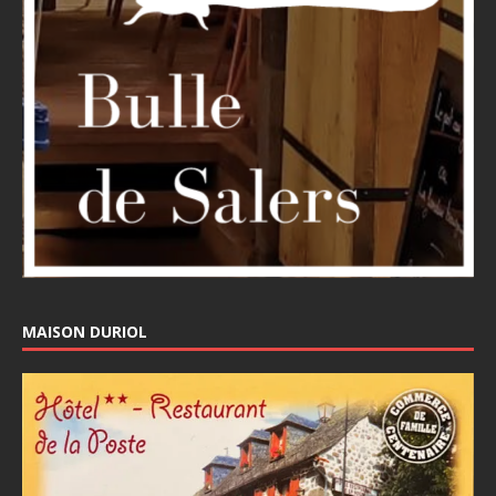
MAISON DURIOL