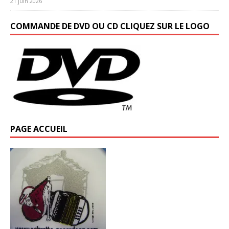
21 juin 2026
COMMANDE DE DVD OU CD CLIQUEZ SUR LE LOGO
PAGE ACCUEIL