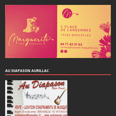
AU DIAPASON AURILLAC