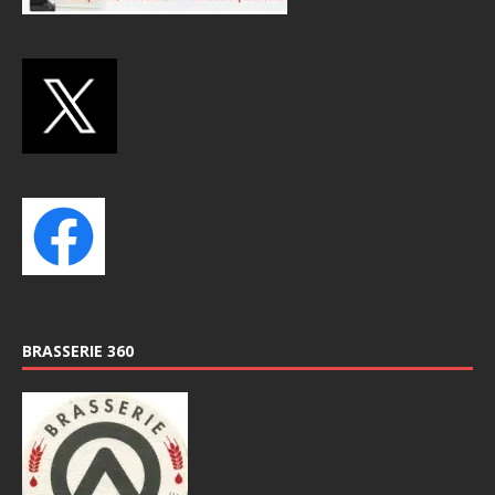
BRASSERIE 360