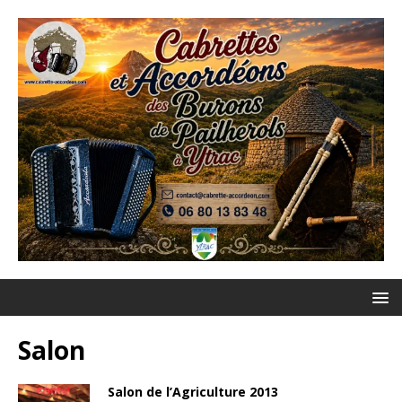
Salon
Salon de l’Agriculture 2013