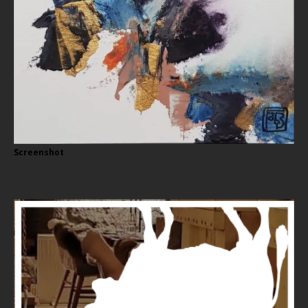
Screenshot