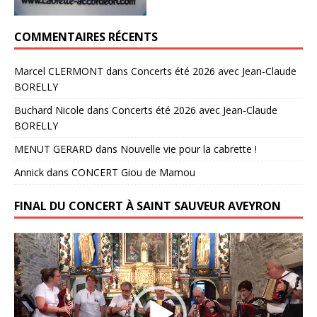
COMMENTAIRES RÉCENTS
Marcel CLERMONT
dans
Concerts été 2026 avec Jean-Claude
BORELLY
Buchard Nicole
dans
Concerts été 2026 avec Jean-Claude
BORELLY
MENUT GERARD
dans
Nouvelle vie pour la cabrette !
Annick
dans
CONCERT Giou de Mamou
FINAL DU CONCERT À SAINT SAUVEUR AVEYRON
Lecteur
vidéo