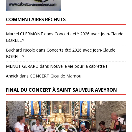
COMMENTAIRES RÉCENTS
Marcel CLERMONT
dans
Concerts été 2026 avec Jean-Claude
BORELLY
Buchard Nicole
dans
Concerts été 2026 avec Jean-Claude
BORELLY
MENUT GERARD
dans
Nouvelle vie pour la cabrette !
Annick
dans
CONCERT Giou de Mamou
FINAL DU CONCERT À SAINT SAUVEUR AVEYRON
Lecteur
vidéo