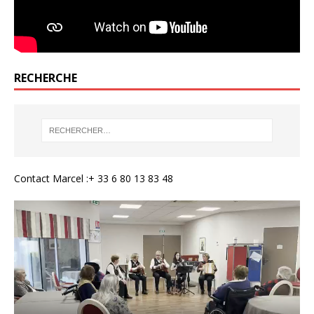
RECHERCHE
Contact Marcel :+ 33 6 80 13 83 48