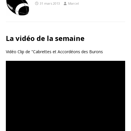
31 mars 2013
Marcel
La vidéo de la semaine
Vidéo Clip de "Cabrettes et Accordéons des Burons