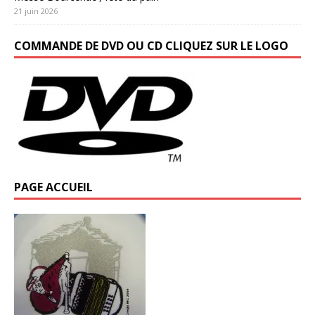
21 juin 2026
COMMANDE DE DVD OU CD CLIQUEZ SUR LE LOGO
PAGE ACCUEIL