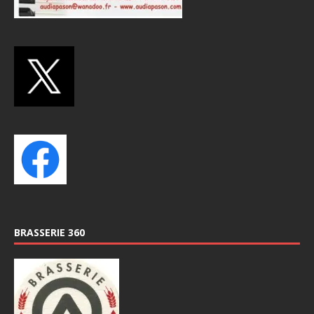
BRASSERIE 360