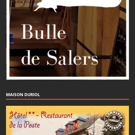
MAISON DURIOL