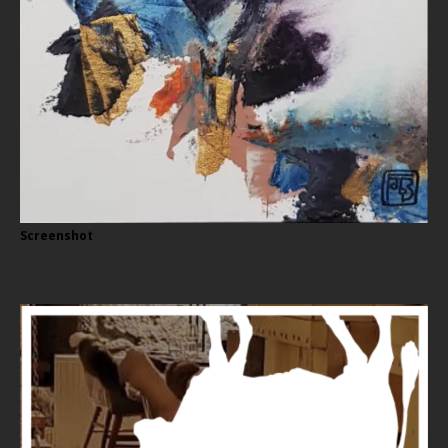
Screenshot