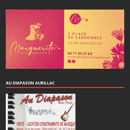
AU DIAPASON AURILLAC