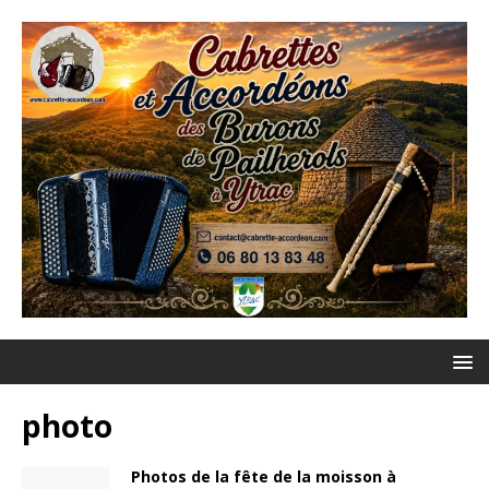
photo
Photos de la fête de la moisson à