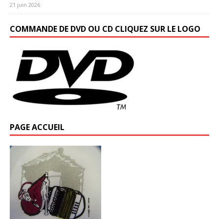
21 juin 2026
COMMANDE DE DVD OU CD CLIQUEZ SUR LE LOGO
PAGE ACCUEIL