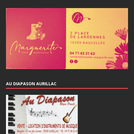
AU DIAPASON AURILLAC