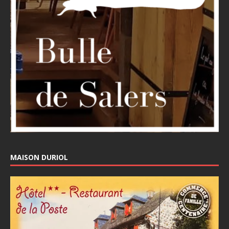
MAISON DURIOL