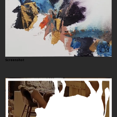
Screenshot