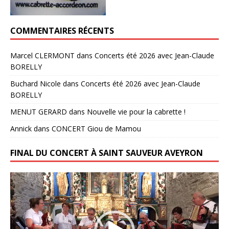
COMMENTAIRES RÉCENTS
Marcel CLERMONT
dans
Concerts été 2026 avec Jean-Claude
BORELLY
Buchard Nicole
dans
Concerts été 2026 avec Jean-Claude
BORELLY
MENUT GERARD
dans
Nouvelle vie pour la cabrette !
Annick
dans
CONCERT Giou de Mamou
FINAL DU CONCERT À SAINT SAUVEUR AVEYRON
Lecteur
vidéo