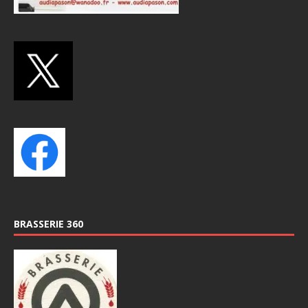
BRASSERIE 360