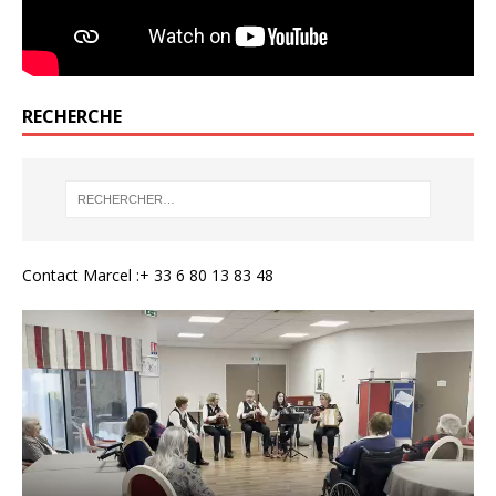
RECHERCHE
Contact Marcel :+ 33 6 80 13 83 48