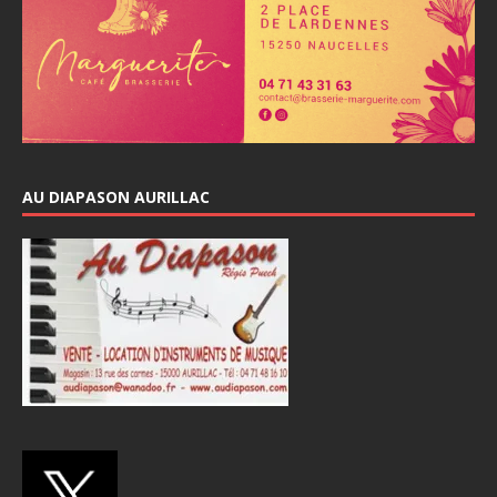
AU DIAPASON AURILLAC