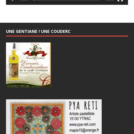
UNE GENTIANE ! UNE COUDERC