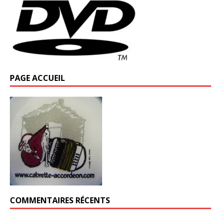
PAGE ACCUEIL
COMMENTAIRES RÉCENTS