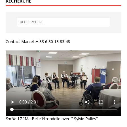
RECHERCHE
Contact Marcel :+ 33 6 80 13 83 48
Sortie
17 "Ma Belle Hirondelle avec " Sylvie Pullès"