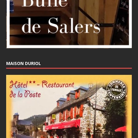
MAISON DURIOL