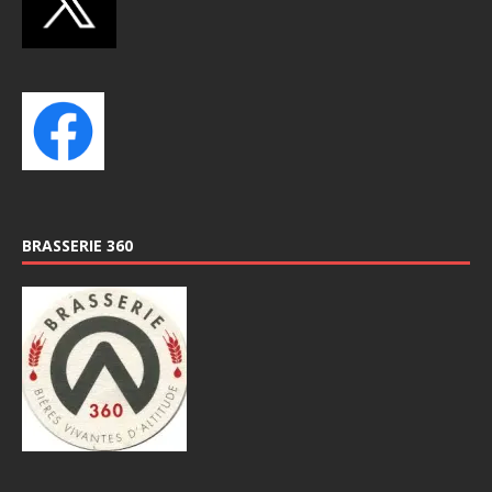
BRASSERIE 360