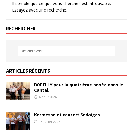
Il semble que ce que vous cherchez est introuvable.
Essayez avec une recherche.
RECHERCHER
ARTICLES RÉCENTS
BORELLY pour la quatrième année dans le
Cantal.
4 août 2026
Kermesse et concert Sedaiges
13 juillet 2026