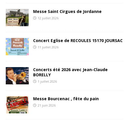
Messe Saint Cirgues de Jordanne
12 juillet 2026
Concert Eglise de RECOULES 15170 JOURSAC
11 juillet 2026
Concerts été 2026 avec Jean-Claude
BORELLY
1 juillet 2026
Messe Bourcenac , fête du pain
21 juin 2026