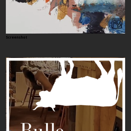
Screenshot