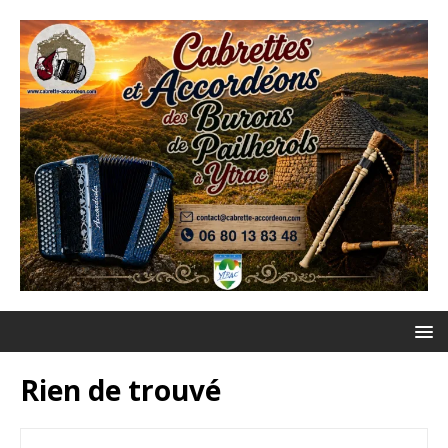
Rien de trouvé