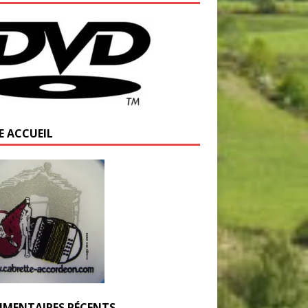
E ACCUEIL
MENTAIRES RÉCENTS