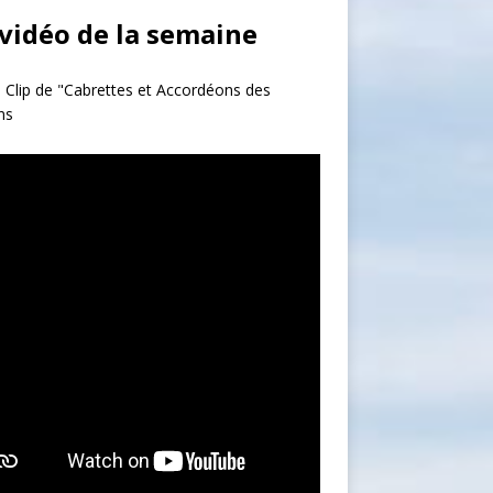
 vidéo de la semaine
 Clip de "Cabrettes et Accordéons des
ns