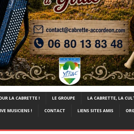
OUR LA CABRETTE !
LE GROUPE
LA CABRETTE, LA CUL
VE MUSICIENS !
CONTACT
LIENS SITES AMIS
ORG