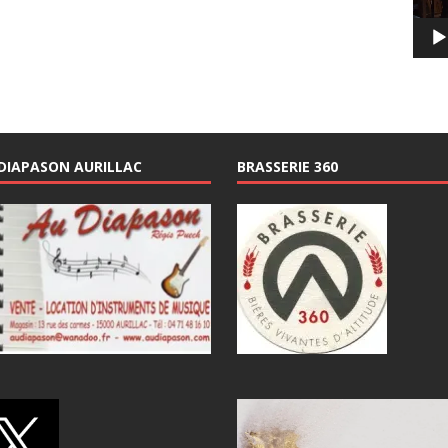
DIAPASON AURILLAC
BRASSERIE 360