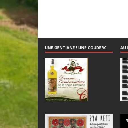
UNE GENTIANE ! UNE COUDERC
AU 