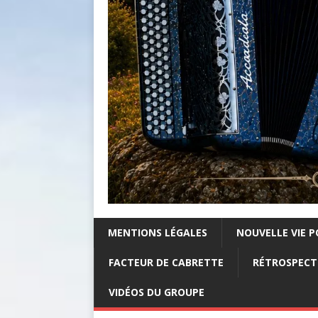
MENTIONS LÉGALES
NOUVELLE VIE P
FACTEUR DE CABRETTE
RÉTROSPECTI
VIDÉOS DU GROUPE