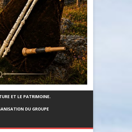
TURE ET LE PATRIMOINE.
ANISATION DU GROUPE