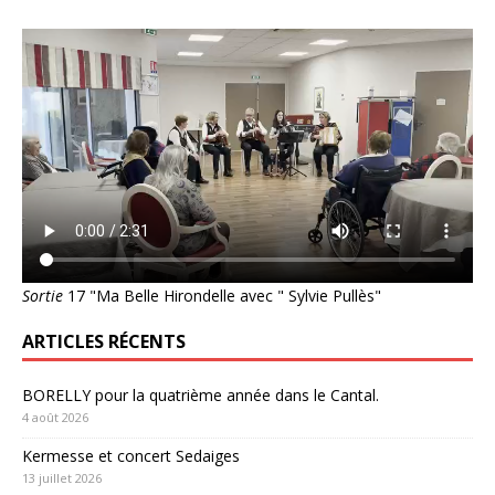
Sortie
17 "Ma Belle Hirondelle avec " Sylvie Pullès"
ARTICLES RÉCENTS
BORELLY pour la quatrième année dans le Cantal.
4 août 2026
Kermesse et concert Sedaiges
13 juillet 2026