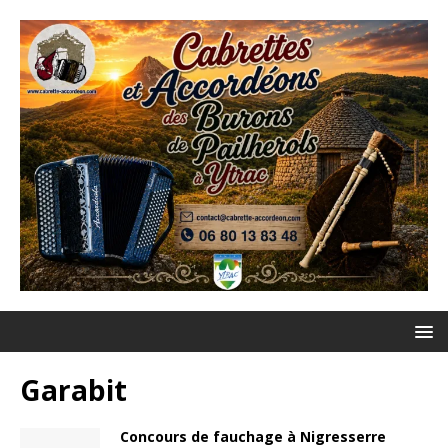
Garabit
Concours de fauchage à Nigresserre