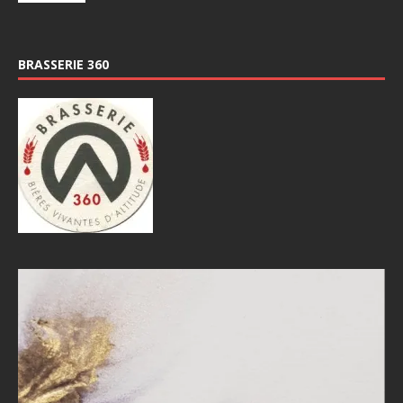
BRASSERIE 360