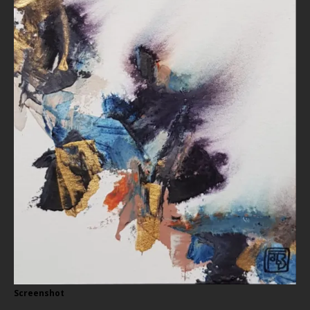
Screenshot