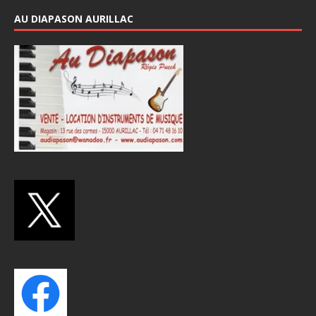
AU DIAPASON AURILLAC