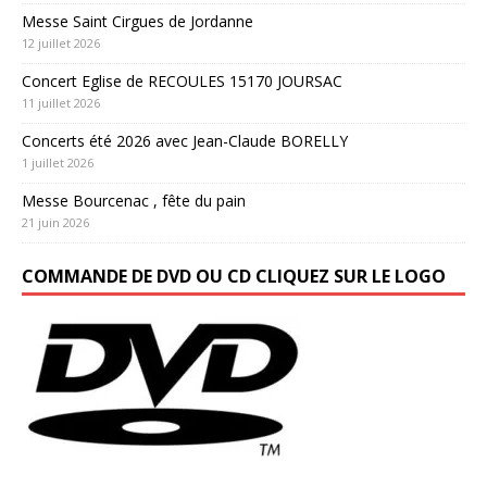
Messe Saint Cirgues de Jordanne
12 juillet 2026
Concert Eglise de RECOULES 15170 JOURSAC
11 juillet 2026
Concerts été 2026 avec Jean-Claude BORELLY
1 juillet 2026
Messe Bourcenac , fête du pain
21 juin 2026
COMMANDE DE DVD OU CD CLIQUEZ SUR LE LOGO