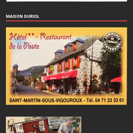
MAISON DURIOL