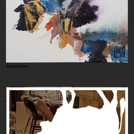
Screenshot