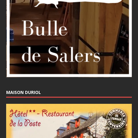
MAISON DURIOL