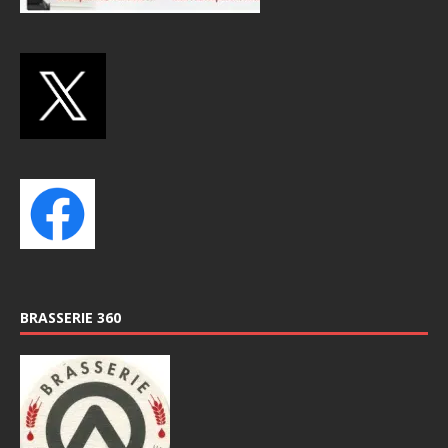
BRASSERIE 360