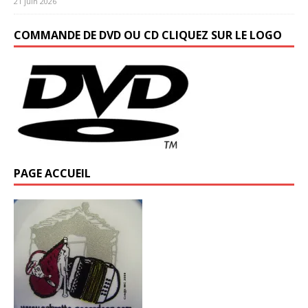
21 juin 2026
COMMANDE DE DVD OU CD CLIQUEZ SUR LE LOGO
PAGE ACCUEIL