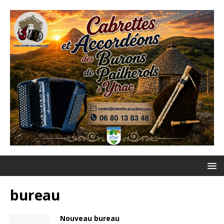
bureau
Nouveau bureau