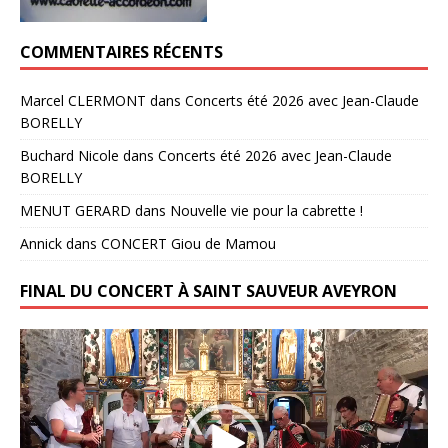
COMMENTAIRES RÉCENTS
Marcel CLERMONT
dans
Concerts été 2026 avec Jean-Claude
BORELLY
Buchard Nicole
dans
Concerts été 2026 avec Jean-Claude
BORELLY
MENUT GERARD
dans
Nouvelle vie pour la cabrette !
Annick
dans
CONCERT Giou de Mamou
FINAL DU CONCERT À SAINT SAUVEUR AVEYRON
Lecteur
vidéo