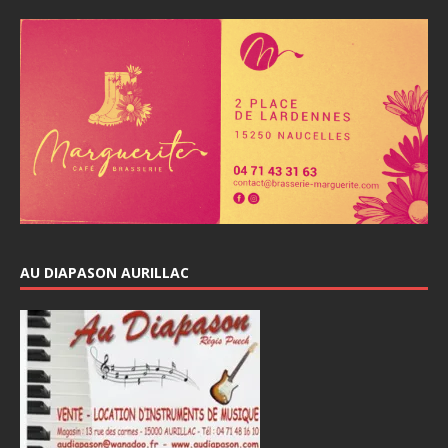
AU DIAPASON AURILLAC