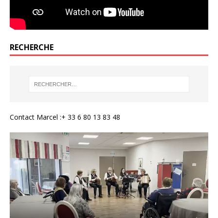
RECHERCHE
Contact Marcel :+ 33 6 80 13 83 48