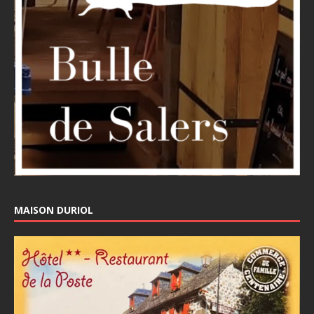
MAISON DURIOL