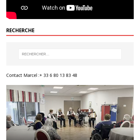
RECHERCHE
Contact Marcel :+ 33 6 80 13 83 48