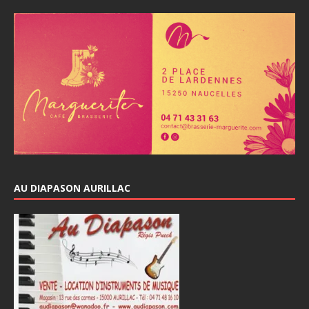
AU DIAPASON AURILLAC