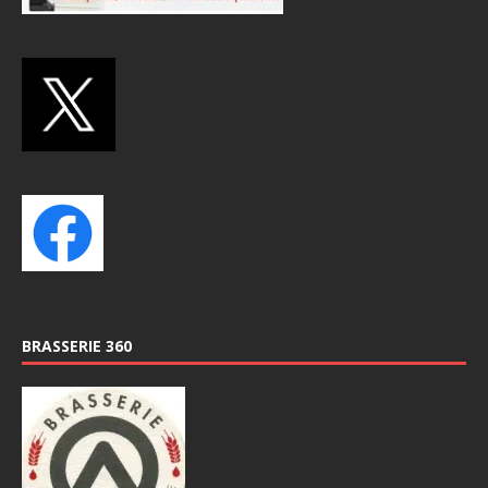
BRASSERIE 360