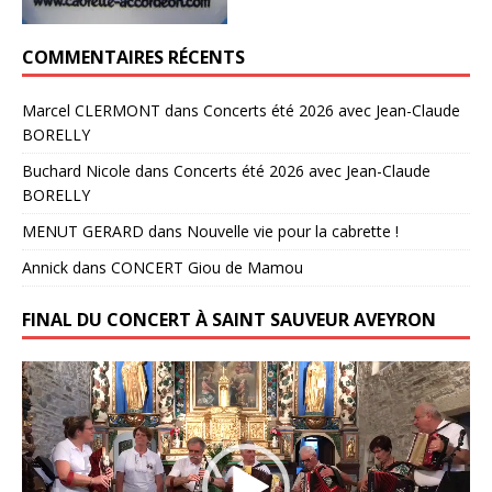
COMMENTAIRES RÉCENTS
Marcel CLERMONT
dans
Concerts été 2026 avec Jean-Claude
BORELLY
Buchard Nicole
dans
Concerts été 2026 avec Jean-Claude
BORELLY
MENUT GERARD
dans
Nouvelle vie pour la cabrette !
Annick
dans
CONCERT Giou de Mamou
FINAL DU CONCERT À SAINT SAUVEUR AVEYRON
Lecteur
vidéo