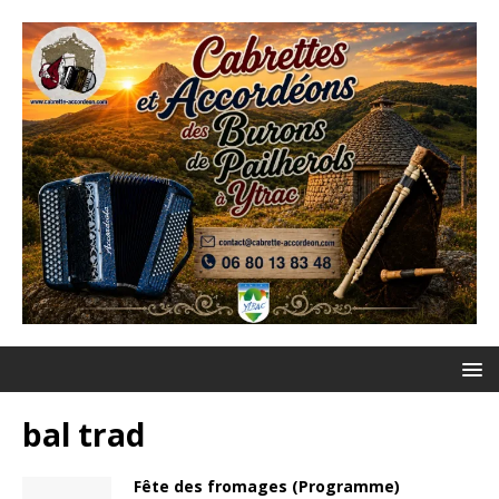
bal trad
Fête des fromages (Programme)