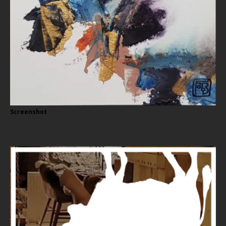
Screenshot