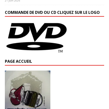
21 juin 2026
COMMANDE DE DVD OU CD CLIQUEZ SUR LE LOGO
PAGE ACCUEIL