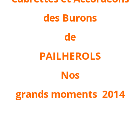
des Burons
de
PAILHEROLS
Nos
grands moments 2014