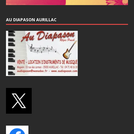
AU DIAPASON AURILLAC