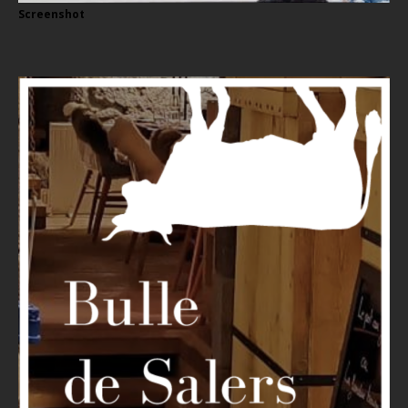
Screenshot