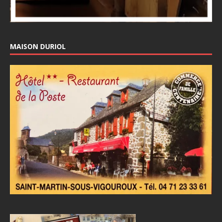
MAISON DURIOL