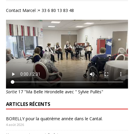
Contact Marcel :+ 33 6 80 13 83 48
Sortie
17 "Ma Belle Hirondelle avec " Sylvie Pullès"
ARTICLES RÉCENTS
BORELLY pour la quatrième année dans le Cantal.
4 août 2026