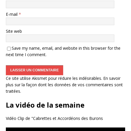
E-mail
*
Site web
Save my name, email, and website in this browser for the
next time I comment.
Ce site utilise Akismet pour réduire les indésirables.
En savoir
plus sur la façon dont les données de vos commentaires sont
traitées
.
La vidéo de la semaine
Vidéo Clip de "Cabrettes et Accordéons des Burons