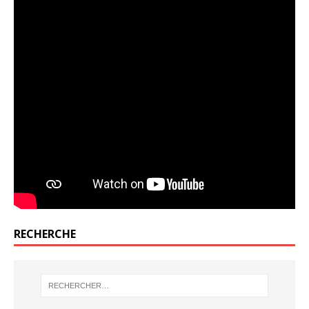
RECHERCHE