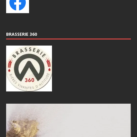
BRASSERIE 360