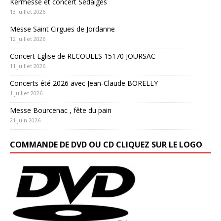
Kermesse et concert Sedaiges
13 juillet 2026
Messe Saint Cirgues de Jordanne
12 juillet 2026
Concert Eglise de RECOULES 15170 JOURSAC
11 juillet 2026
Concerts été 2026 avec Jean-Claude BORELLY
1 juillet 2026
Messe Bourcenac , fête du pain
21 juin 2026
COMMANDE DE DVD OU CD CLIQUEZ SUR LE LOGO