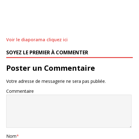
Voir le diaporama cliquez ici
SOYEZ LE PREMIER À COMMENTER
Poster un Commentaire
Votre adresse de messagerie ne sera pas publiée.
Commentaire
Nom
*