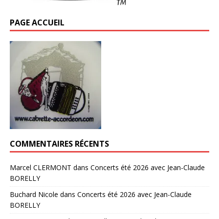
PAGE ACCUEIL
COMMENTAIRES RÉCENTS
Marcel CLERMONT
dans
Concerts été 2026 avec Jean-Claude
BORELLY
Buchard Nicole
dans
Concerts été 2026 avec Jean-Claude
BORELLY