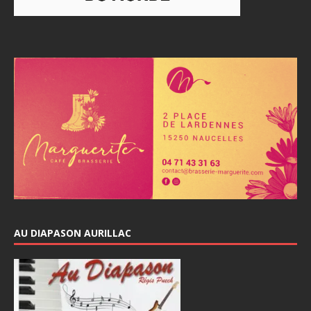
AU DIAPASON AURILLAC