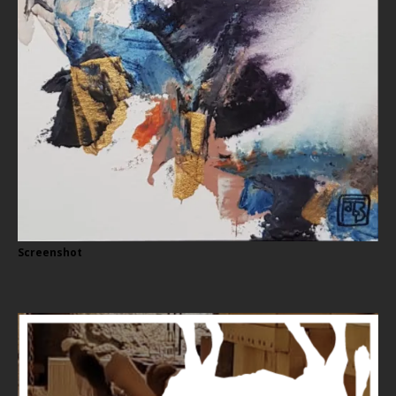
Screenshot