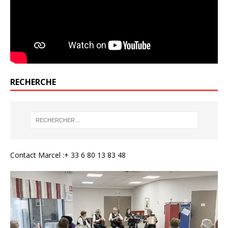
RECHERCHE
Contact Marcel :+ 33 6 80 13 83 48