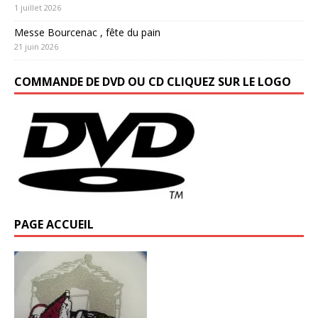
1 juillet 2026
Messe Bourcenac , fête du pain
21 juin 2026
COMMANDE DE DVD OU CD CLIQUEZ SUR LE LOGO
PAGE ACCUEIL