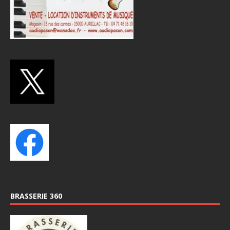
BRASSERIE 360