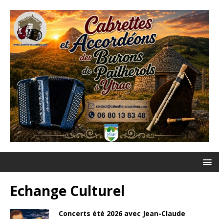
Echange Culturel
Concerts été 2026 avec Jean-Claude