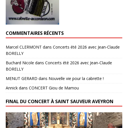
COMMENTAIRES RÉCENTS
Marcel CLERMONT
dans
Concerts été 2026 avec Jean-Claude
BORELLY
Buchard Nicole
dans
Concerts été 2026 avec Jean-Claude
BORELLY
MENUT GERARD
dans
Nouvelle vie pour la cabrette !
Annick
dans
CONCERT Giou de Mamou
FINAL DU CONCERT À SAINT SAUVEUR AVEYRON
Lecteur
vidéo