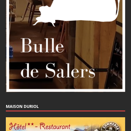
MAISON DURIOL