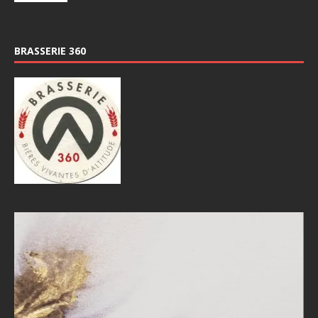
BRASSERIE 360