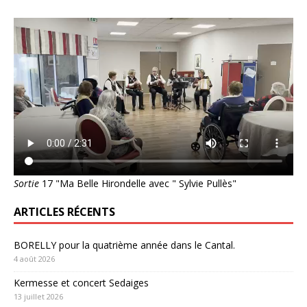
Sortie
17 "Ma Belle Hirondelle avec " Sylvie Pullès"
ARTICLES RÉCENTS
BORELLY pour la quatrième année dans le Cantal.
4 août 2026
Kermesse et concert Sedaiges
13 juillet 2026