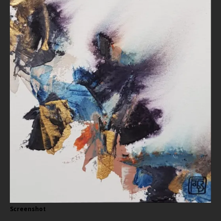
Screenshot