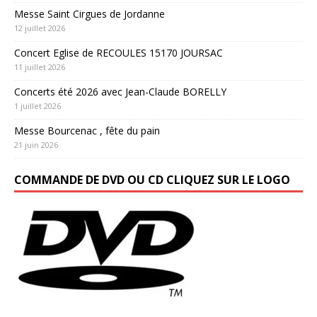
Messe Saint Cirgues de Jordanne
12 juillet 2026
Concert Eglise de RECOULES 15170 JOURSAC
11 juillet 2026
Concerts été 2026 avec Jean-Claude BORELLY
1 juillet 2026
Messe Bourcenac , fête du pain
21 juin 2026
COMMANDE DE DVD OU CD CLIQUEZ SUR LE LOGO