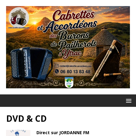
DVD & CD
Direct sur JORDANNE FM