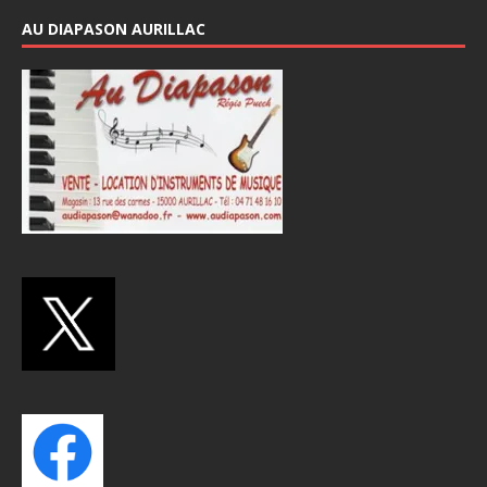
AU DIAPASON AURILLAC