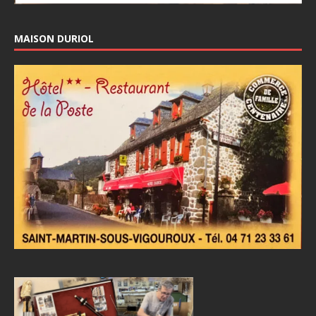
MAISON DURIOL