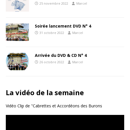
25 novembre 2022
Marcel
Soirée lancement DVD N° 4
31 octobre 2022
Marcel
Arrivée du DVD & CD N° 4
26 octobre 2022
Marcel
La vidéo de la semaine
Vidéo Clip de "Cabrettes et Accordéons des Burons