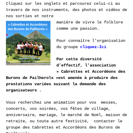
Cliquez sur les onglets et parcourez celui-ci au
travers de nos instruments, des photos et vidéos de
nos sorties et notre
manière de vivre le folklore
comme une passion.
Pour connaitre l’organisation
du groupe
cliquez-Ici
Par cette diversité
d’effectif, l’association
« Cabrettes et Accordéons des
Burons de Pailherols »
est amenée à produire des
prestations variées suivant la demande des
organisateurs .
Vous recherchez une animation pour vos
messes,
concerts, vos soirées, vos fêtes de village,
anniversaire, mariage, le marché de Noël, maison de
retraite, ou toute autre festivité, contacter le
groupe des Cabrettes et Accordéons des Burons de