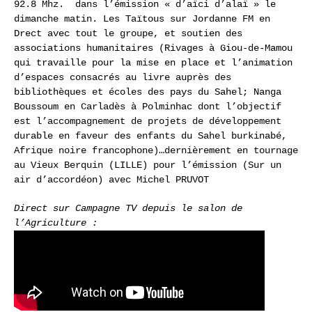
92.8 Mhz. dans l’émission « d’aïci d’alaï » le
dimanche matin. Les Taïtous sur Jordanne FM en
Drect avec tout le groupe, et soutien des
associations humanitaires (Rivages à Giou-de-Mamou
qui travaille pour la mise en place et l’animation
d’espaces consacrés au livre auprès des
bibliothèques et écoles des pays du Sahel; Nanga
Boussoum en Carladès à Polminhac dont l’objectif
est l’accompagnement de projets de développement
durable en faveur des enfants du Sahel burkinabé,
Afrique noire francophone)…dernièrement en tournage
au Vieux Berquin (LILLE) pour l’émission (Sur un
air d’accordéon) avec Michel PRUVOT
Direct sur Campagne TV depuis le salon de
l’Agriculture :