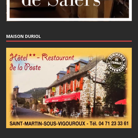
MAISON DURIOL