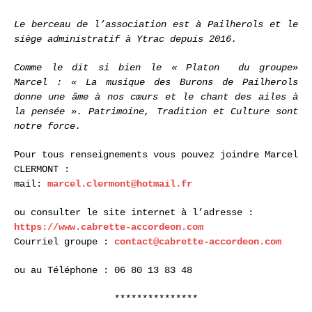
Le berceau de l’association est à Pailherols et le
siège administratif à Ytrac depuis 2016.
Comme le dit si bien le « Platon du groupe»
Marcel : « La musique des Burons de Pailherols
donne une âme à nos cœurs et le chant des ailes à
la pensée ». Patrimoine, Tradition et Culture sont
notre force.
Pour tous renseignements vous pouvez joindre Marcel
CLERMONT :
mail:
marcel.clermont@hotmail.fr
ou consulter le site internet à l’adresse :
https://www.cabrette-accordeon.com
Courriel groupe :
contact@cabrette-accordeon.com
ou au Téléphone : 06 80 13 83 48
***************