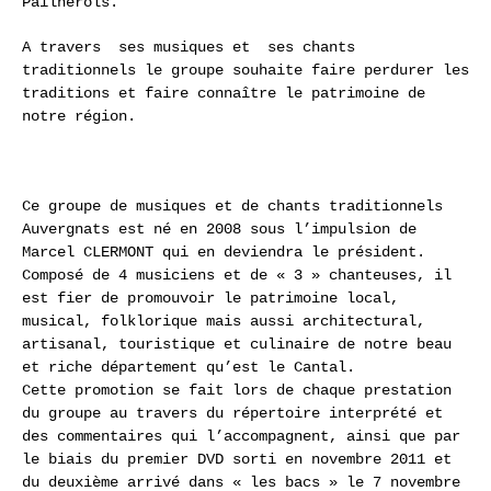
Pailherols.
A travers ses musiques et ses chants
traditionnels le groupe souhaite faire perdurer les
traditions et faire connaître le patrimoine de
notre région.
Ce groupe de musiques et de chants traditionnels
Auvergnats est né en 2008 sous l’impulsion de
Marcel CLERMONT qui en deviendra le président.
Composé de 4 musiciens et de « 3 » chanteuses, il
est fier de promouvoir le patrimoine local,
musical, folklorique mais aussi architectural,
artisanal, touristique et culinaire de notre beau
et riche département qu’est le Cantal.
Cette promotion se fait lors de chaque prestation
du groupe au travers du répertoire interprété et
des commentaires qui l’accompagnent, ainsi que par
le biais du premier DVD sorti en novembre 2011 et
du deuxième arrivé dans « les bacs » le 7 novembre