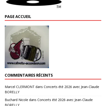
PAGE ACCUEIL
COMMENTAIRES RÉCENTS
Marcel CLERMONT
dans
Concerts été 2026 avec Jean-Claude
BORELLY
Buchard Nicole
dans
Concerts été 2026 avec Jean-Claude
BORELLY