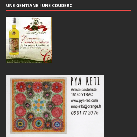
UNE GENTIANE ! UNE COUDERC