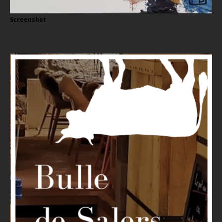
Screenshot