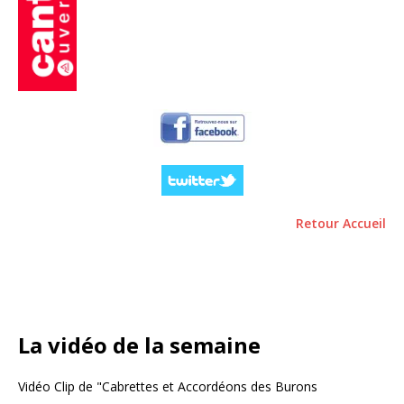
Retour Accueil
La vidéo de la semaine
Vidéo Clip de "Cabrettes et Accordéons des Burons