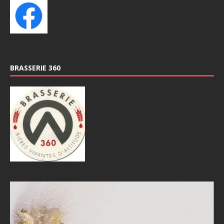
BRASSERIE 360