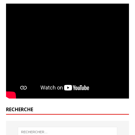
RECHERCHE