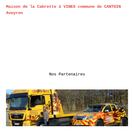
Maison de la Cabrette à VINES commune de CANTOIN
Aveyron
Nos Partenaires