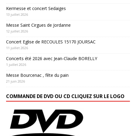
Kermesse et concert Sedaiges
13 juillet 2026
Messe Saint Cirgues de Jordanne
12 juillet 2026
Concert Eglise de RECOULES 15170 JOURSAC
11 juillet 2026
Concerts été 2026 avec Jean-Claude BORELLY
1 juillet 2026
Messe Bourcenac , fête du pain
21 juin 2026
COMMANDE DE DVD OU CD CLIQUEZ SUR LE LOGO