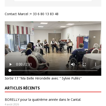
Contact Marcel :+ 33 6 80 13 83 48
Sortie
17 "Ma Belle Hirondelle avec " Sylvie Pullès"
ARTICLES RÉCENTS
BORELLY pour la quatrième année dans le Cantal.
4 août 2026