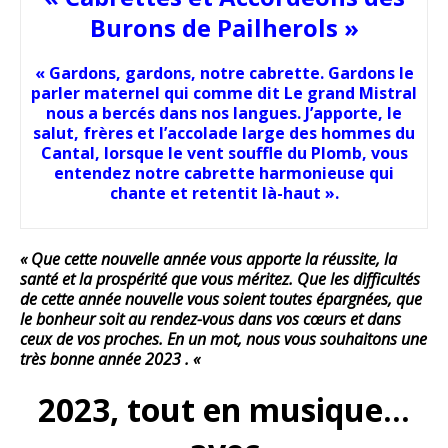
Burons de Pailherols »
« Gardons, gardons, notre cabrette. Gardons le
parler maternel qui comme dit Le grand Mistral
nous a bercés dans nos langues. J’apporte, le
salut, frères et l’accolade large des hommes du
Cantal, lorsque le vent souffle du Plomb, vous
entendez notre cabrette harmonieuse qui
chante et retentit là-haut ».
« Que cette nouvelle
année
vous apporte la réussite, la
santé et la prospérité que vous méritez. Que les difficultés
de cette
année
nouvelle vous soient toutes épargnées, que
le bonheur soit au rendez-vous dans vos cœurs et dans
ceux de vos proches. En un
mot
, nous vous souhaitons une
très
bonne année
2023 . «
2023, tout en musique…