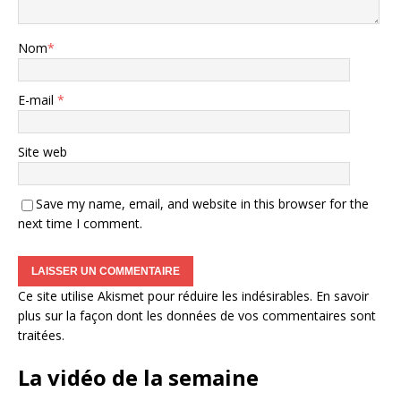
Nom
*
E-mail
*
Site web
Save my name, email, and website in this browser for the
next time I comment.
Ce site utilise Akismet pour réduire les indésirables.
En savoir
plus sur la façon dont les données de vos commentaires sont
traitées
.
La vidéo de la semaine