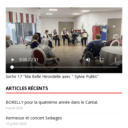
Sortie
17 "Ma Belle Hirondelle avec " Sylvie Pullès"
ARTICLES RÉCENTS
BORELLY pour la quatrième année dans le Cantal.
4 août 2026
Kermesse et concert Sedaiges
13 juillet 2026