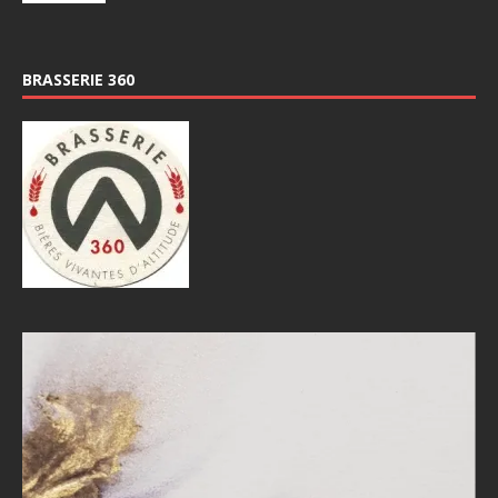
BRASSERIE 360