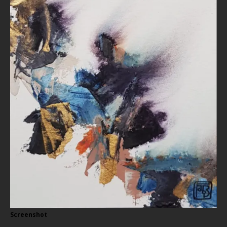
Screenshot