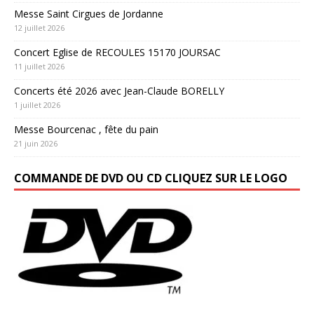
Messe Saint Cirgues de Jordanne
12 juillet 2026
Concert Eglise de RECOULES 15170 JOURSAC
11 juillet 2026
Concerts été 2026 avec Jean-Claude BORELLY
1 juillet 2026
Messe Bourcenac , fête du pain
21 juin 2026
COMMANDE DE DVD OU CD CLIQUEZ SUR LE LOGO