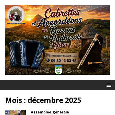
Mois :
décembre 2025
Assemblée générale