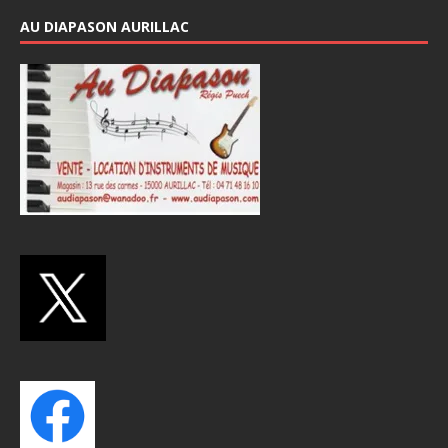
AU DIAPASON AURILLAC