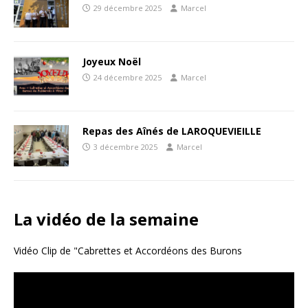
29 décembre 2025
Marcel
Joyeux Noël
24 décembre 2025
Marcel
Repas des Aînés de LAROQUEVIEILLE
3 décembre 2025
Marcel
La vidéo de la semaine
Vidéo Clip de "Cabrettes et Accordéons des Burons