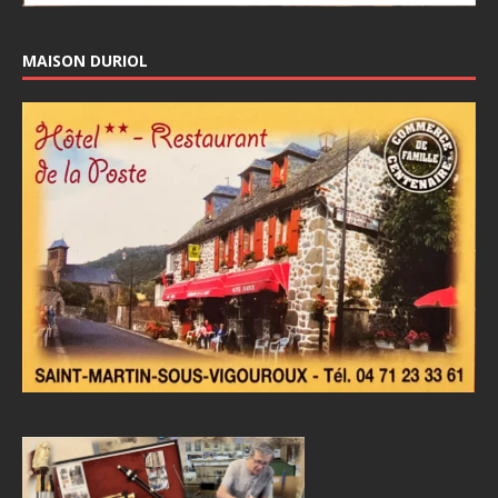
MAISON DURIOL