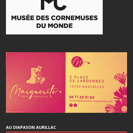
AU DIAPASON AURILLAC