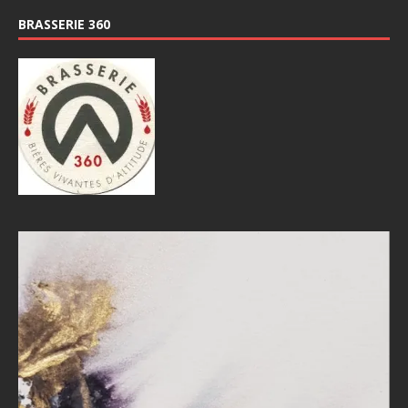
BRASSERIE 360