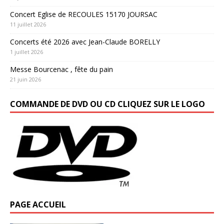
Concert Eglise de RECOULES 15170 JOURSAC
11 juillet 2026
Concerts été 2026 avec Jean-Claude BORELLY
1 juillet 2026
Messe Bourcenac , fête du pain
21 juin 2026
COMMANDE DE DVD OU CD CLIQUEZ SUR LE LOGO
PAGE ACCUEIL