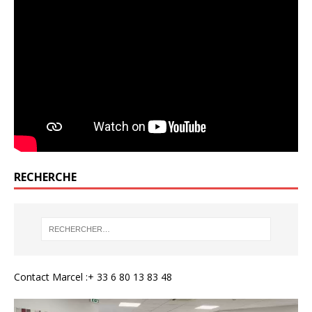
RECHERCHE
Contact Marcel :+ 33 6 80 13 83 48