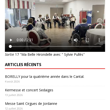
Sortie
17 "Ma Belle Hirondelle avec " Sylvie Pullès"
ARTICLES RÉCENTS
BORELLY pour la quatrième année dans le Cantal.
4 août 2026
Kermesse et concert Sedaiges
13 juillet 2026
Messe Saint Cirgues de Jordanne
12 juillet 2026