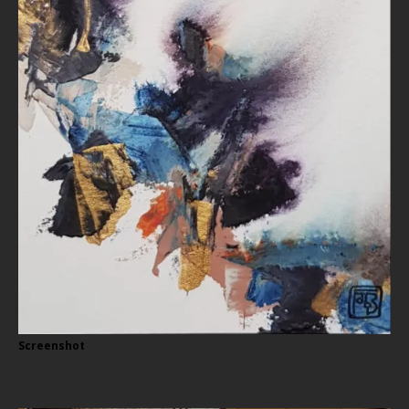
Screenshot