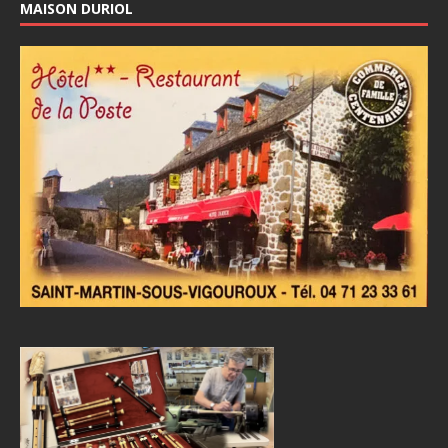
MAISON DURIOL