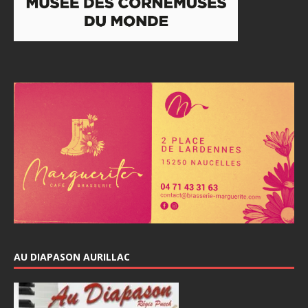
AU DIAPASON AURILLAC