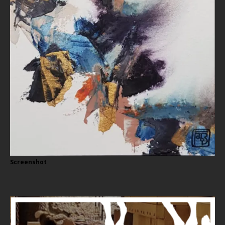
Screenshot