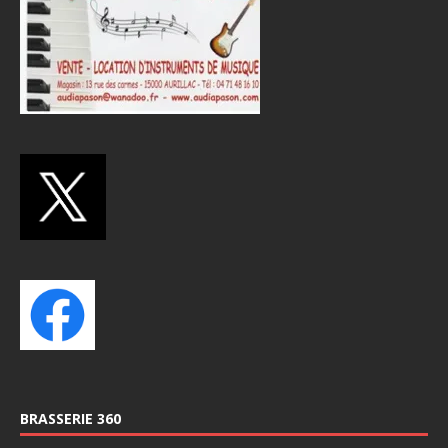
BRASSERIE 360