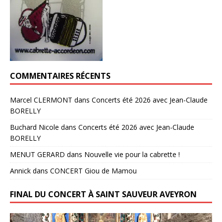
COMMENTAIRES RÉCENTS
Marcel CLERMONT
dans
Concerts été 2026 avec Jean-Claude
BORELLY
Buchard Nicole
dans
Concerts été 2026 avec Jean-Claude
BORELLY
MENUT GERARD
dans
Nouvelle vie pour la cabrette !
Annick
dans
CONCERT Giou de Mamou
FINAL DU CONCERT À SAINT SAUVEUR AVEYRON
Lecteur