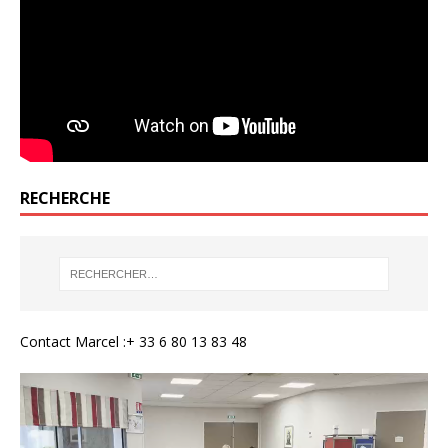
RECHERCHE
Contact Marcel :+ 33 6 80 13 83 48