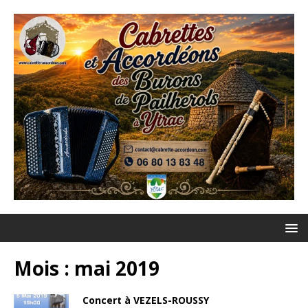
Mois :
mai 2019
Concert à VEZELS-ROUSSY