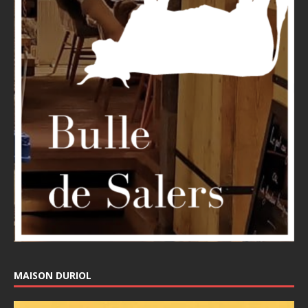
MAISON DURIOL