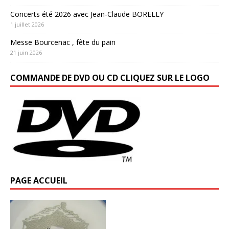
Concerts été 2026 avec Jean-Claude BORELLY
1 juillet 2026
Messe Bourcenac , fête du pain
21 juin 2026
COMMANDE DE DVD OU CD CLIQUEZ SUR LE LOGO
PAGE ACCUEIL