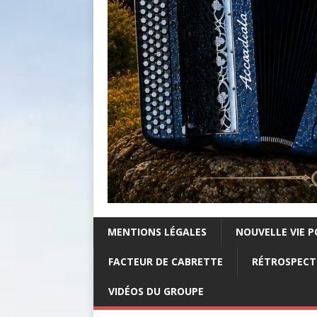
MENTIONS LÉGALES
NOUVELLE VIE P
FACTEUR DE CABRETTE
RÉTROSPECTI
VIDÉOS DU GROUPE