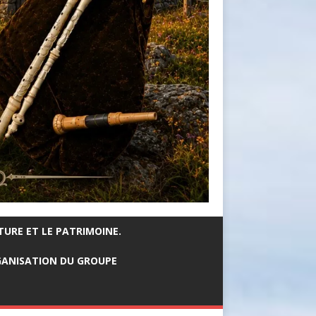
TURE ET LE PATRIMOINE.
ANISATION DU GROUPE