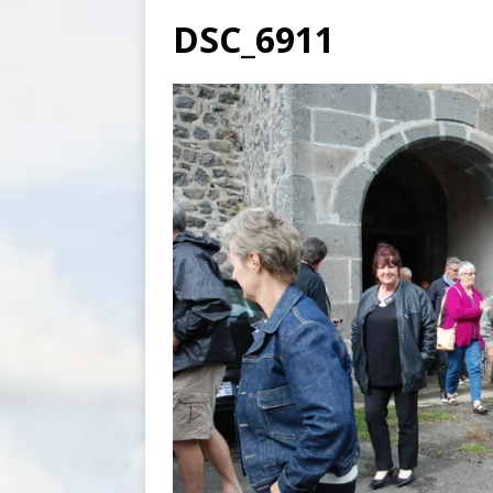
DSC_6911