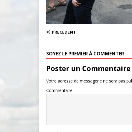
PRÉCÉDENT
SOYEZ LE PREMIER À COMMENTER
Poster un Commentaire
Votre adresse de messagerie ne sera pas pub
Commentaire