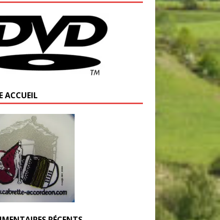
E ACCUEIL
MENTAIRES RÉCENTS