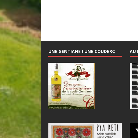
UNE GENTIANE ! UNE COUDERC
AU 