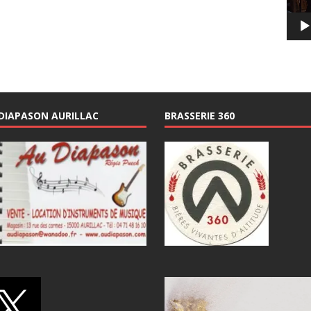
DIAPASON AURILLAC
BRASSERIE 360