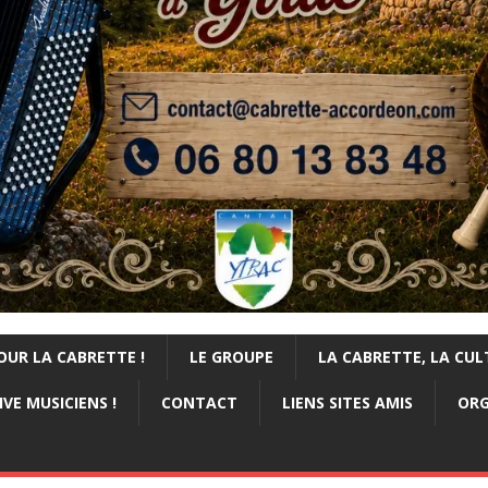
OUR LA CABRETTE !
LE GROUPE
LA CABRETTE, LA CUL
VE MUSICIENS !
CONTACT
LIENS SITES AMIS
ORG