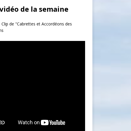
 vidéo de la semaine
 Clip de "Cabrettes et Accordéons des
ns