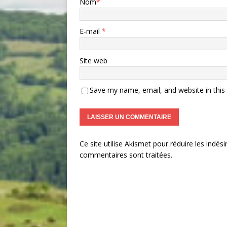
Nom
*
E-mail
*
Site web
Save my name, email, and website in this
Ce site utilise Akismet pour réduire les indési
commentaires sont traitées
.