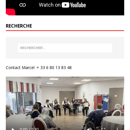
RECHERCHE
Contact Marcel :+ 33 6 80 13 83 48