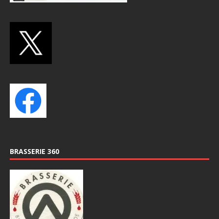
BRASSERIE 360