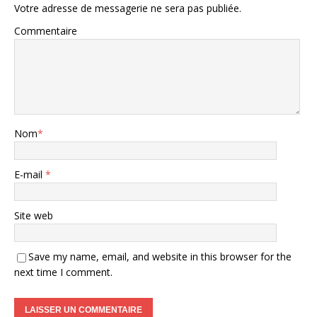
Votre adresse de messagerie ne sera pas publiée.
Commentaire
Nom
*
E-mail
*
Site web
Save my name, email, and website in this browser for the
next time I comment.