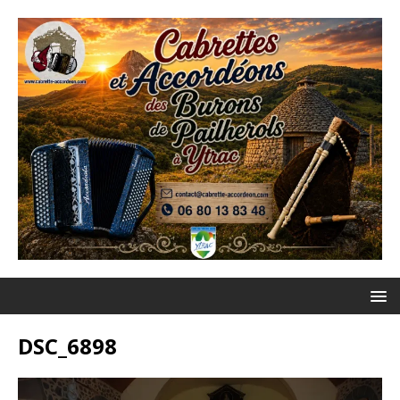
DSC_6898