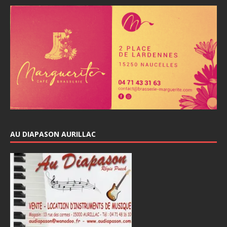
AU DIAPASON AURILLAC