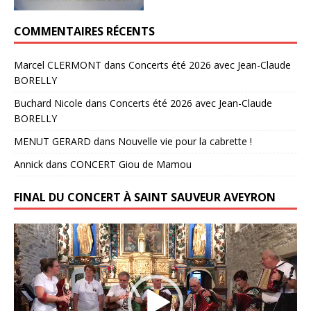
COMMENTAIRES RÉCENTS
Marcel CLERMONT
dans
Concerts été 2026 avec Jean-Claude
BORELLY
Buchard Nicole
dans
Concerts été 2026 avec Jean-Claude
BORELLY
MENUT GERARD
dans
Nouvelle vie pour la cabrette !
Annick
dans
CONCERT Giou de Mamou
FINAL DU CONCERT À SAINT SAUVEUR AVEYRON
Lecteur
vidéo