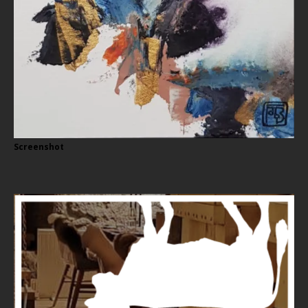
Screenshot