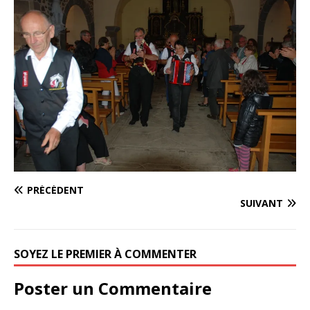
PRÉCÉDENT
SUIVANT
SOYEZ LE PREMIER À COMMENTER
Poster un Commentaire