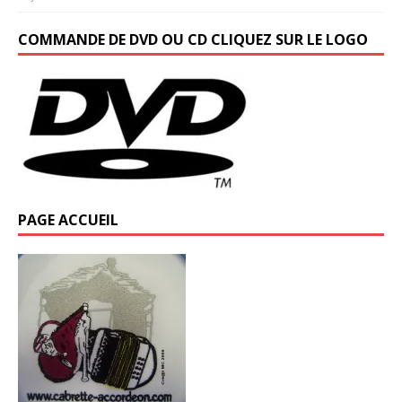
COMMANDE DE DVD OU CD CLIQUEZ SUR LE LOGO
PAGE ACCUEIL