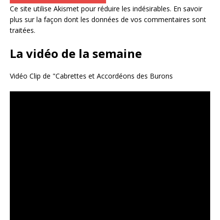
Ce site utilise Akismet pour réduire les indésirables.
En savoir
plus sur la façon dont les données de vos commentaires sont
traitées
.
La vidéo de la semaine
Vidéo Clip de "Cabrettes et Accordéons des Burons