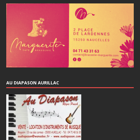
AU DIAPASON AURILLAC