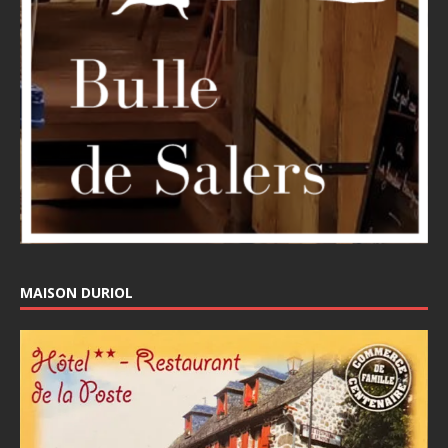
MAISON DURIOL