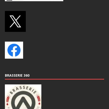
BRASSERIE 360