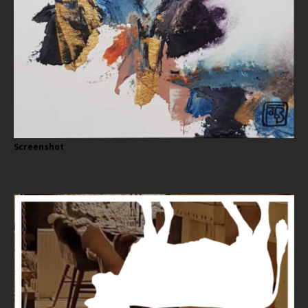
Screenshot