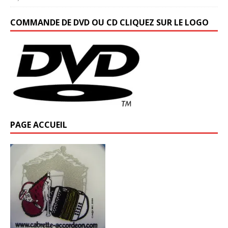
COMMANDE DE DVD OU CD CLIQUEZ SUR LE LOGO
PAGE ACCUEIL