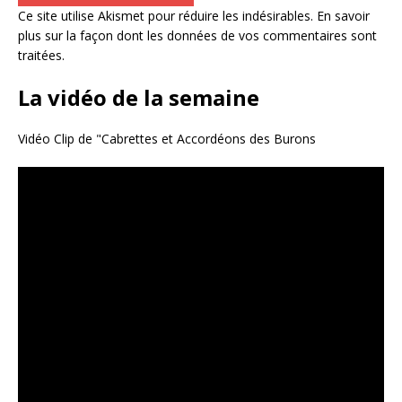
Ce site utilise Akismet pour réduire les indésirables.
En savoir
plus sur la façon dont les données de vos commentaires sont
traitées
.
La vidéo de la semaine
Vidéo Clip de "Cabrettes et Accordéons des Burons