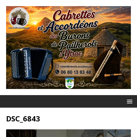
DSC_6843