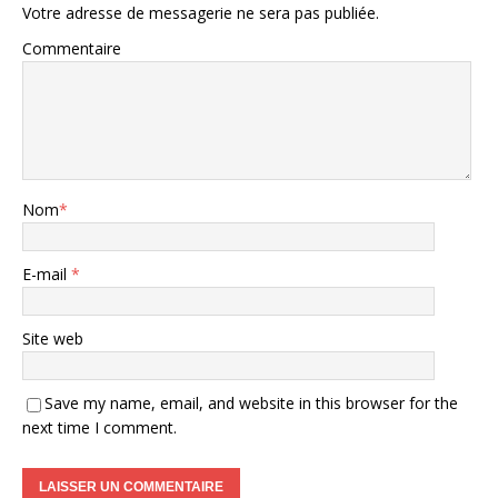
Votre adresse de messagerie ne sera pas publiée.
Commentaire
Nom
*
E-mail
*
Site web
Save my name, email, and website in this browser for the
next time I comment.