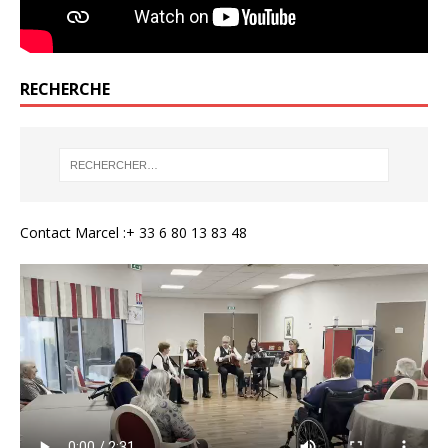
RECHERCHE
Contact Marcel :+ 33 6 80 13 83 48