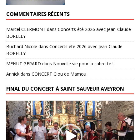
COMMENTAIRES RÉCENTS
Marcel CLERMONT
dans
Concerts été 2026 avec Jean-Claude
BORELLY
Buchard Nicole
dans
Concerts été 2026 avec Jean-Claude
BORELLY
MENUT GERARD
dans
Nouvelle vie pour la cabrette !
Annick
dans
CONCERT Giou de Mamou
FINAL DU CONCERT À SAINT SAUVEUR AVEYRON
Lecteur
vidéo