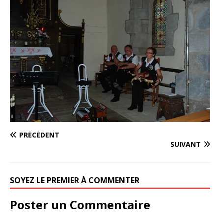
PRÉCÉDENT
SUIVANT
SOYEZ LE PREMIER À COMMENTER
Poster un Commentaire